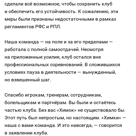
сделали всё возможное, чтобы сохранить клуб
и обеспечить его устойчивость. К сожалению, эти
меры были признаны недостаточными в рамках
регламентов РФС и РПЛ.
Наша команда — на поле и за его пределами —
работала с полной самоотдачей. Несмотря
на приложенные усилия, клуб остался вне
профессиональных соревнований. В сложившихся
условиях пауза в деятельности — вынужденный,
но взвешенный шаг.
Спасибо игрокам, тренерам, сотрудникам,
болельщикам и партнёрам. Вы были и остаётесь
частью клуба. Без вас «Химок» не существовало бы.
Этот путь был непростым, но настоящим. «Химки» —
наша с вами команда. И это навсегда, — говорится
в заявлении клуба.