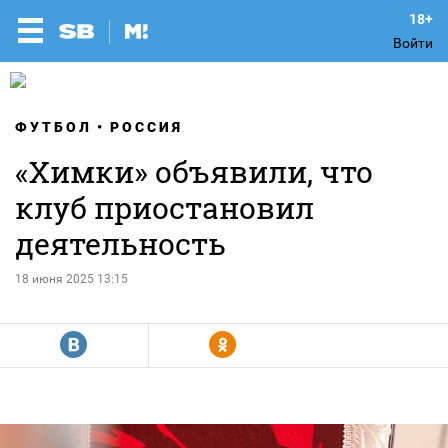
Войти
ФУТБОЛ
РОССИЯ
«Химки» объявили, что
клуб приостановил
деятельность
18 июня 2025 13:15
R
Y