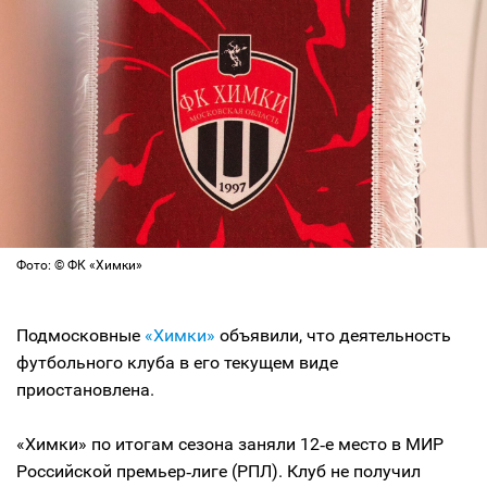
Фото: © ФК «Химки»
Подмосковные
«Химки»
объявили, что деятельность
футбольного клуба в его текущем виде
приостановлена.
«Химки» по итогам сезона заняли 12‑е место в МИР
Российской премьер‑лиге (РПЛ). Клуб не получил