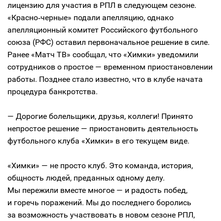
лицензию для участия в РПЛ в следующем сезоне.
«Красно‑черные» подали апелляцию, однако
апелляционный комитет Российского футбольного
союза (РФС) оставил первоначальное решение в силе.
Ранее «Матч ТВ» сообщал, что «Химки» уведомили
сотрудников о простое — временном приостановлении
работы. Позднее стало известно, что в клубе начата
процедура банкротства.
— Дорогие болельщики, друзья, коллеги! Принято
непростое решение — приостановить деятельность
футбольного клуба «Химки» в его текущем виде.
«Химки» — не просто клуб. Это команда, история,
общность людей, преданных одному делу.
Мы пережили вместе многое — и радость побед,
и горечь поражений. Мы до последнего боролись
за возможность участвовать в новом сезоне РПЛ,