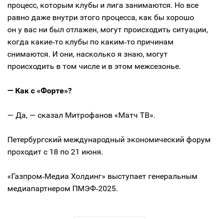
процесс, которым клубы и лига занимаются. Но все
равно даже внутри этого процесса, как бы хорошо
он у вас ни был отлажен, могут происходить ситуации,
когда какие‑то клубы по каким‑то причинам
снимаются. И они, насколько я знаю, могут
происходить в том числе и в этом межсезонье.
— Как с «Форте»?
— Да, — сказал Митрофанов «Матч ТВ».
Петербургский международный экономический форум
проходит с 18 по 21 июня.
«Газпром‑Медиа Холдинг» выступает генеральным
медиапартнером ПМЭФ‑2025.