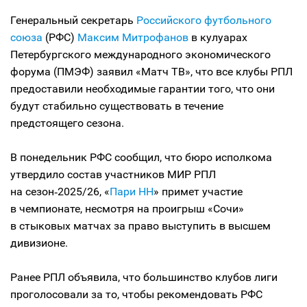
Генеральный секретарь
Российского футбольного
союза
(РФС)
Максим Митрофанов
в кулуарах
Петербургского международного экономического
форума (ПМЭФ) заявил «Матч ТВ», что все клубы РПЛ
предоставили необходимые гарантии того, что они
будут стабильно существовать в течение
предстоящего сезона.
В понедельник РФС сообщил, что бюро исполкома
утвердило состав участников МИР РПЛ
на сезон‑2025/26, «
Пари НН
» примет участие
в чемпионате, несмотря на проигрыш «Сочи»
в стыковых матчах за право выступить в высшем
дивизионе.
Ранее РПЛ объявила, что большинство клубов лиги
проголосовали за то, чтобы рекомендовать РФС