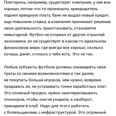
Повторюсь, например, существует компания, у нее все
хорошо, потом что‑то произошло, арендодатель
поднял арендную плату, банк не выдал новый кредит,
еще повысили ставки, и компания принимает решение
свою деятельность приостановить, становится
невыгодной. Футбол не оторван от других отраслей
экономики, он не существует в каком‑то идеальном
финансовом мире, где всегда все хорошо, сколько
хочешь денег, столько у тебя есть. Это не так.
Любые субъекты футбола должны соизмерять свои
траты со своими возможностями и так далее,
не покупать больше игроков, чем нужно, вовремя
продавать их, не устраивать гонки заработных плат.
Это сложный процесс, нужно заинтересовывать
спонсоров, чтобы они не уходили, а наоборот,
приходили в клуб. Надо для этого работать
с болельщиками, с инфраструктурой. Это огромный