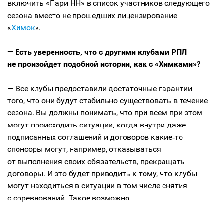
включить «Пари НН» в список участников следующего
сезона вместо не прошедших лицензирование
«
Химок
».
— Есть уверенность, что с другими клубами РПЛ
не произойдет подобной истории, как с «Химками»?
— Все клубы предоставили достаточные гарантии
того, что они будут стабильно существовать в течение
сезона. Вы должны понимать, что при всем при этом
могут происходить ситуации, когда внутри даже
подписанных соглашений и договоров какие‑то
спонсоры могут, например, отказываться
от выполнения своих обязательств, прекращать
договоры. И это будет приводить к тому, что клубы
могут находиться в ситуации в том числе снятия
с соревнований. Такое возможно.