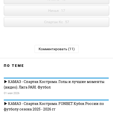
Ничья
17
Спартак Кс
57
Комментировать (11)
ПО ТЕМЕ
КАМАЗ - Спартак Кострома. Голы и лучшие моменты
(видео). Лига PARI. Футбол
01 мая 2026
КАМАЗ - Спартак Кострома. FONBET Кубок России по
футболу сезона 2025 - 2026 гг