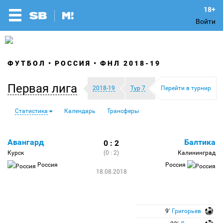
Войти
ФУТБОЛ
РОССИЯ
ФНЛ 2018-19
Первая лига
2018-19
Тур 7
Перейти в турнир
Статистика
Календарь
Трансферы
Авангард
Балтика
0 : 2
Курск
(0 : 2)
Калининград
Россия
Россия
18.08.2018
9′
Григорьев