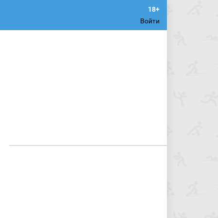
Войти