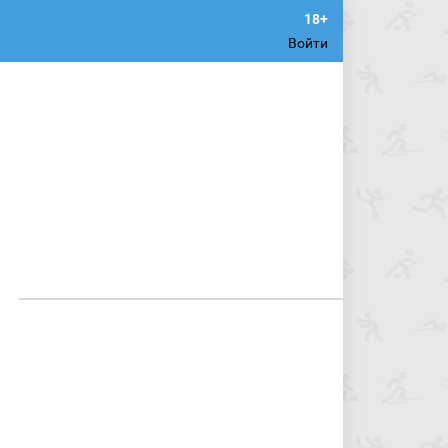
Войти