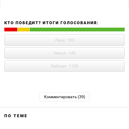
КТО ПОБЕДИТ? ИТОГИ ГОЛОСОВАНИЯ:
Лион
163
Ничья
145
Лейпциг
1139
Комментировать (39)
ПО ТЕМЕ