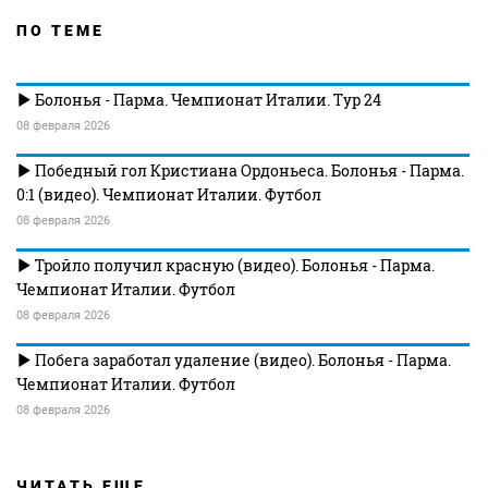
ПО ТЕМЕ
Болонья - Парма. Чемпионат Италии. Тур 24
08 февраля 2026
Победный гол Кристиана Ордоньеса. Болонья - Парма.
0:1 (видео). Чемпионат Италии. Футбол
08 февраля 2026
Тройло получил красную (видео). Болонья - Парма.
Чемпионат Италии. Футбол
08 февраля 2026
Побега заработал удаление (видео). Болонья - Парма.
Чемпионат Италии. Футбол
08 февраля 2026
ЧИТАТЬ ЕЩЕ