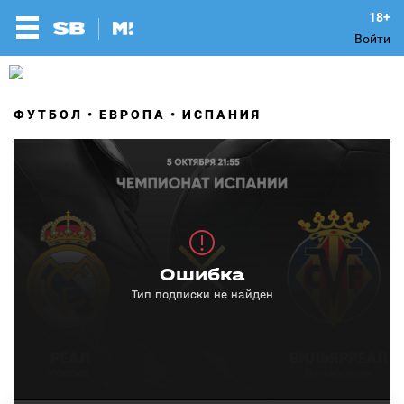
Войти
ФУТБОЛ
ЕВРОПА
ИСПАНИЯ