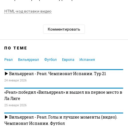
HTML-код вставки видео
Комментировать
ПО ТЕМЕ
Реал
Вильярреал
Футбол
Европа
Испания
Вильярреал - Реал. Чемпионат Испании. Тур 21
24 января 2026
«Реал» победил «Вильярреал» и вышел на первое место в
Ла Лиге
25 января 2026
Вильярреал - Реал. Голы и лучшие моменты (видео).
Чемпионат Испании. Футбол