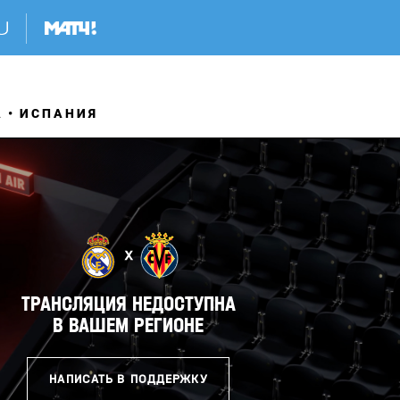
А
ИСПАНИЯ