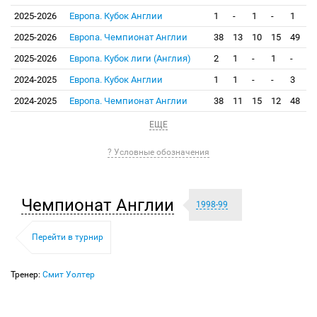
2025-2026
Европа. Кубок Англии
1
-
1
-
1
2025-2026
Европа. Чемпионат Англии
38
13
10
15
49
2025-2026
Европа. Кубок лиги (Англия)
2
1
-
1
-
2024-2025
Европа. Кубок Англии
1
1
-
-
3
2024-2025
Европа. Чемпионат Англии
38
11
15
12
48
ЕЩЕ
? Условные обозначения
Чемпионат Англии
1998-99
Перейти в турнир
Тренер:
Смит Уолтер