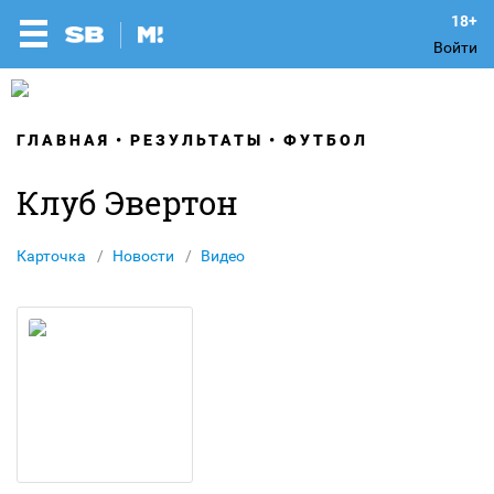
Войти
ГЛАВНАЯ
РЕЗУЛЬТАТЫ
ФУТБОЛ
Клуб Эвертон
Карточка
Новости
Видео