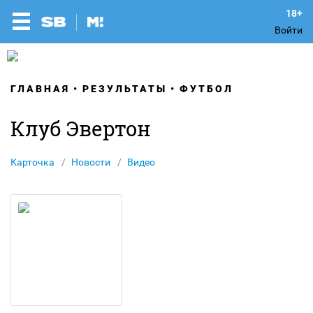
Войти
ГЛАВНАЯ
РЕЗУЛЬТАТЫ
ФУТБОЛ
Клуб Эвертон
Карточка
Новости
Видео