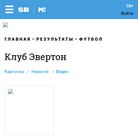
Войти
ГЛАВНАЯ
РЕЗУЛЬТАТЫ
ФУТБОЛ
Клуб Эвертон
Карточка
Новости
Видео