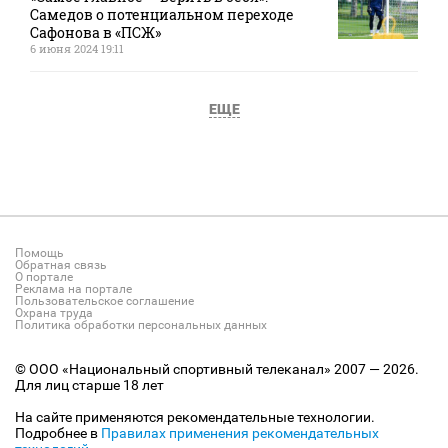
Самедов о потенциальном переходе
Сафонова в «ПСЖ»
6 июня 2024 19:11
ЕЩЕ
Помощь
Обратная связь
О портале
Реклама на портале
Пользовательское соглашение
Охрана труда
Политика обработки персональных данных
© ООО «Национальный спортивный телеканал» 2007 — 2026.
Для лиц старше 18 лет
На сайте применяются рекомендательные технологии.
Подробнее в
Правилах применения рекомендательных