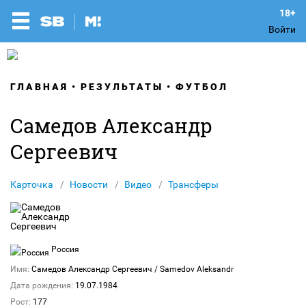
Войти
ГЛАВНАЯ
РЕЗУЛЬТАТЫ
ФУТБОЛ
Самедов Александр
Сергеевич
Карточка
Новости
Видео
Трансферы
Россия
Имя:
Самедов Александр Сергеевич
/ Samedov Aleksandr
Дата рождения:
19.07.1984
Рост:
177