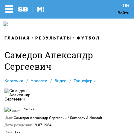
Войти
ГЛАВНАЯ
РЕЗУЛЬТАТЫ
ФУТБОЛ
Самедов Александр
Сергеевич
Карточка
Новости
Видео
Трансферы
Россия
Имя:
Самедов Александр Сергеевич
/ Samedov Aleksandr
Дата рождения:
19.07.1984
Рост:
177