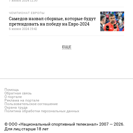
7 июня 2024 12:30
ЧЕМПИОНАТ ЕВРОПЫ
Самедов назвал сборные, которые будут
претендовать на победу на Евро‑2024
6 июня 2024 19:41
ЕЩЕ
Помощь
Обратная связь
О портале
Реклама на портале
Пользовательское соглашение
Охрана труда
Политика обработки персональных данных
© ООО «Национальный спортивный телеканал» 2007 — 2026.
Для лиц старше 18 лет