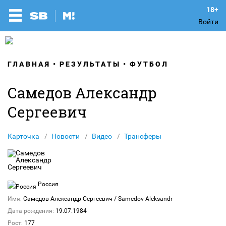
Войти
ГЛАВНАЯ
РЕЗУЛЬТАТЫ
ФУТБОЛ
Самедов Александр
Сергеевич
Карточка
Новости
Видео
Трансферы
Россия
Имя:
Самедов Александр Сергеевич
/ Samedov Aleksandr
Дата рождения:
19.07.1984
Рост:
177