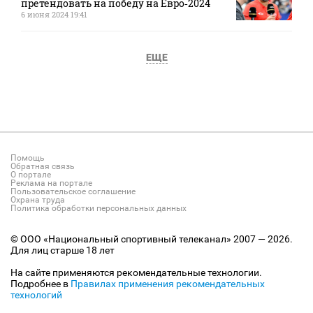
претендовать на победу на Евро‑2024
6 июня 2024 19:41
ЕЩЕ
Помощь
Обратная связь
О портале
Реклама на портале
Пользовательское соглашение
Охрана труда
Политика обработки персональных данных
© ООО «Национальный спортивный телеканал» 2007 — 2026.
Для лиц старше 18 лет
На сайте применяются рекомендательные технологии.
Подробнее в
Правилах применения рекомендательных
технологий