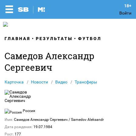
Войти
ГЛАВНАЯ
РЕЗУЛЬТАТЫ
ФУТБОЛ
Самедов Александр
Сергеевич
Карточка
Новости
Видео
Трансферы
Россия
Имя:
Самедов Александр Сергеевич
/ Samedov Aleksandr
Дата рождения:
19.07.1984
Рост:
177