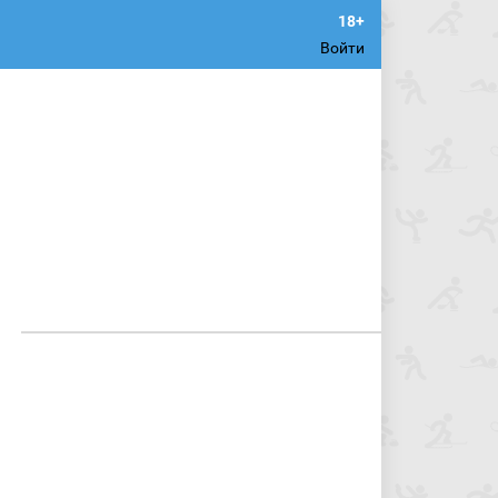
Войти