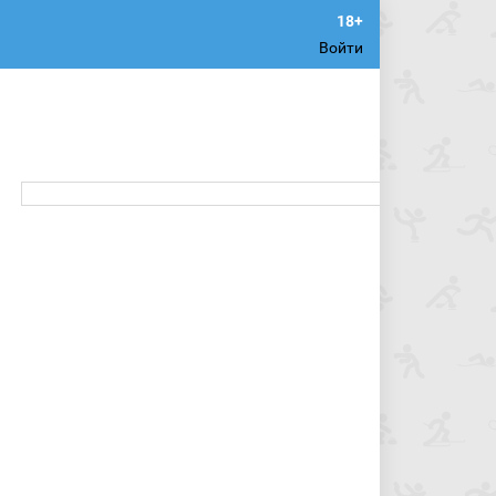
Войти