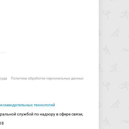
руда
Политика обработки персональных данных
екомендательных технологий
ральной службой по надзору в сфере связи,
18