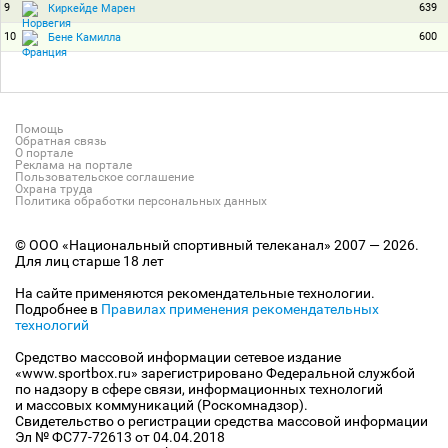
9
639
Киркейде Марен
10
600
Бене Камилла
Помощь
Обратная связь
О портале
Реклама на портале
Пользовательское соглашение
Охрана труда
Политика обработки персональных данных
© ООО «Национальный спортивный телеканал» 2007 — 2026.
Для лиц старше 18 лет
На сайте применяются рекомендательные технологии.
Подробнее в
Правилах применения рекомендательных
технологий
Средство массовой информации сетевое издание
«www.sportbox.ru» зарегистрировано Федеральной службой
по надзору в сфере связи, информационных технологий
и массовых коммуникаций (Роскомнадзор).
Свидетельство о регистрации средства массовой информации
Эл № ФС77-72613 от 04.04.2018