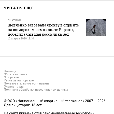
ЧИТАТЬ ЕЩЕ
БИАТЛОН
Шевченко завоевала бронзу в спринте
на юниорском чемпионате Европы,
победила бывшая россиянка Бех
12 марта 2020 19:40
Помощь
Обратная связь
О портале
Реклама на портале
Пользовательское соглашение
Охрана труда
Политика обработки персональных данных
© ООО «Национальный спортивный телеканал» 2007 — 2026.
Для лиц старше 18 лет
На сайте применяются рекомендательные технологии.