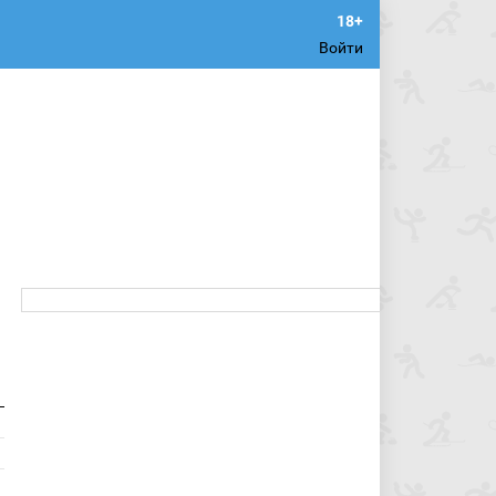
Войти