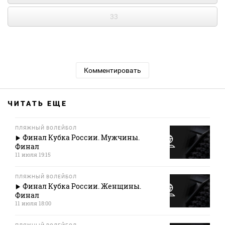
33
Комментировать
ЧИТАТЬ ЕЩЕ
ПЛЯЖНЫЙ ВОЛЕЙБОЛ
Финал Кубка России. Мужчины.
Финал
11 июля 19:15
ПЛЯЖНЫЙ ВОЛЕЙБОЛ
Финал Кубка России. Женщины.
Финал
11 июля 18:00