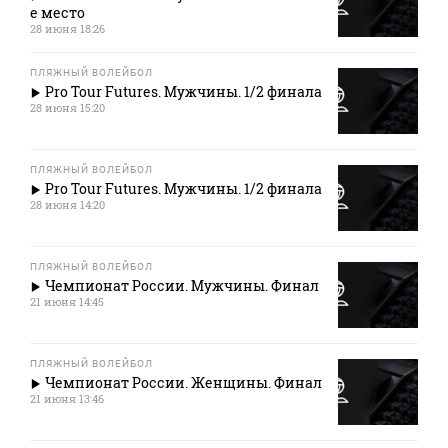
е место
28 июня 18:26
ПЛЯЖНЫЙ ВОЛЕЙБОЛ
Pro Tour Futures. Мужчины. 1/2 финала
28 июня 15:20
ПЛЯЖНЫЙ ВОЛЕЙБОЛ
Pro Tour Futures. Мужчины. 1/2 финала
28 июня 14:20
ПЛЯЖНЫЙ ВОЛЕЙБОЛ
Чемпионат России. Мужчины. Финал
21 июня 14:45
ПЛЯЖНЫЙ ВОЛЕЙБОЛ
Чемпионат России. Женщины. Финал
21 июня 13:46