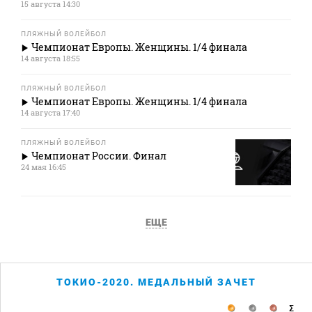
15 августа 14:30
ПЛЯЖНЫЙ ВОЛЕЙБОЛ
Чемпионат Европы. Женщины. 1/4 финала
14 августа 18:55
ПЛЯЖНЫЙ ВОЛЕЙБОЛ
Чемпионат Европы. Женщины. 1/4 финала
14 августа 17:40
ПЛЯЖНЫЙ ВОЛЕЙБОЛ
Чемпионат России. Финал
24 мая 16:45
ЕЩЕ
ТОКИО-2020. МЕДАЛЬНЫЙ ЗАЧЕТ