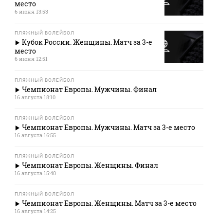
место
6 июня 13:53
ПЛЯЖНЫЙ ВОЛЕЙБОЛ
Кубок России. Женщины. Матч за 3-е
место
6 июня 12:51
ПЛЯЖНЫЙ ВОЛЕЙБОЛ
Чемпионат Европы. Мужчины. Финал
16 августа 18:10
ПЛЯЖНЫЙ ВОЛЕЙБОЛ
Чемпионат Европы. Мужчины. Матч за 3-е место
16 августа 16:55
ПЛЯЖНЫЙ ВОЛЕЙБОЛ
Чемпионат Европы. Женщины. Финал
16 августа 15:40
ПЛЯЖНЫЙ ВОЛЕЙБОЛ
Чемпионат Европы. Женщины. Матч за 3-е место
16 августа 14:25