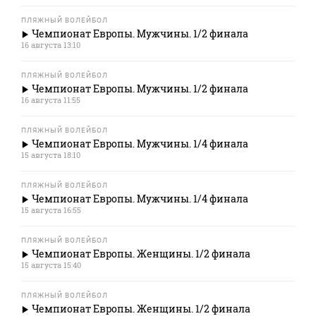
ПЛЯЖНЫЙ ВОЛЕЙБОЛ
Чемпионат Европы. Мужчины. 1/2 финала
16 августа 13:10
ПЛЯЖНЫЙ ВОЛЕЙБОЛ
Чемпионат Европы. Мужчины. 1/2 финала
16 августа 11:55
ПЛЯЖНЫЙ ВОЛЕЙБОЛ
Чемпионат Европы. Мужчины. 1/4 финала
15 августа 18:10
ПЛЯЖНЫЙ ВОЛЕЙБОЛ
Чемпионат Европы. Мужчины. 1/4 финала
15 августа 16:55
ПЛЯЖНЫЙ ВОЛЕЙБОЛ
Чемпионат Европы. Женщины. 1/2 финала
15 августа 15:40
ПЛЯЖНЫЙ ВОЛЕЙБОЛ
Чемпионат Европы. Женщины. 1/2 финала