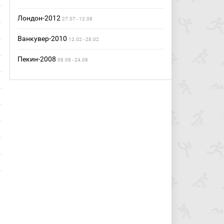
Лондон-2012
27.07 - 12.08
Ванкувер-2010
12.02 - 28.02
Пекин-2008
08.08 - 24.08