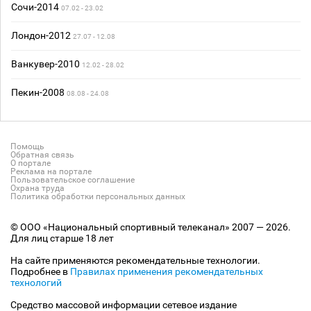
Сочи-2014
07.02 - 23.02
Лондон-2012
27.07 - 12.08
Ванкувер-2010
12.02 - 28.02
Пекин-2008
08.08 - 24.08
Помощь
Обратная связь
О портале
Реклама на портале
Пользовательское соглашение
Охрана труда
Политика обработки персональных данных
© ООО «Национальный спортивный телеканал» 2007 — 2026.
Для лиц старше 18 лет
На сайте применяются рекомендательные технологии.
Подробнее в
Правилах применения рекомендательных
технологий
Средство массовой информации сетевое издание