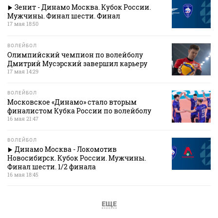
Зенит - Динамо Москва. Кубок России.
Мужчины. Финал шести. Финал
17 мая 18:50
ВОЛЕЙБОЛ
Олимпийский чемпион по волейболу
Дмитрий Мусэрский завершил карьеру
17 мая 14:29
ВОЛЕЙБОЛ
Московское «Динамо» стало вторым
финалистом Кубка России по волейболу
16 мая 21:47
ВОЛЕЙБОЛ
Динамо Москва - Локомотив
Новосибирск. Кубок России. Мужчины.
Финал шести. 1/2 финала
16 мая 18:45
ЕЩЕ