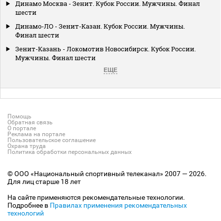
Динамо Москва - Зенит. Кубок России. Мужчины. Финал
шести
Динамо-ЛО - Зенит-Казан. Кубок России. Мужчины.
Финал шести
Зенит-Казань - Локомотив Новосибирск. Кубок России.
Мужчины. Финал шести
ЕЩЕ
Помощь
Обратная связь
О портале
Реклама на портале
Пользовательское соглашение
Охрана труда
Политика обработки персональных данных
© ООО «Национальный спортивный телеканал» 2007 — 2026.
Для лиц старше 18 лет
На сайте применяются рекомендательные технологии.
Подробнее в
Правилах применения рекомендательных
технологий