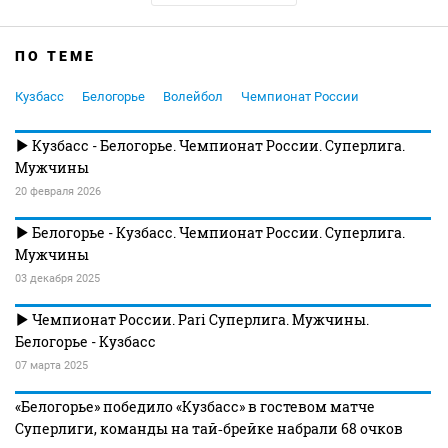
ПО ТЕМЕ
Кузбасс
Белогорье
Волейбол
Чемпионат России
Кузбасс - Белогорье. Чемпионат России. Суперлига.
Мужчины
20 февраля 2026
Белогорье - Кузбасс. Чемпионат России. Суперлига.
Мужчины
03 декабря 2025
Чемпионат России. Pari Суперлига. Мужчины.
Белогорье - Кузбасс
07 марта 2025
«Белогорье» победило «Кузбасс» в гостевом матче
Суперлиги, команды на тай‑брейке набрали 68 очков