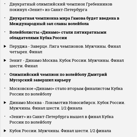
Двукратный олимпийский чемпион Гребенников
покинул «Зенит» из Санкт‑Петербурга
Двукратная чемпионка мира Гамова будет введена в
Международный зал славы волейбола
Волейболисты «Динамо» стали пятикратными
обладателями Кубка России
Перуджа - Заверце. Лига чемпионов. Мужчины. Финал
четырех. Финал
Зенит - Динамо Москва. Кубок России. Мужчины. Финал
шести. Финал
Олимпийский чемпион по волейболу Дмитрий
Мусэрский завершил карьеру
Московское «Динамо» стало вторым финалистом Кубка
России по волейболу
Динамо Москва - Локомотив Новосибирск. Кубок России.
Мужчины. Финал шести. 1/2 финала
«Зенит» из Санкт‑Петербурга вышел в финал Кубка
России по волейболу
Кубок России. Мужчины. Финал шести. 1/2 финала