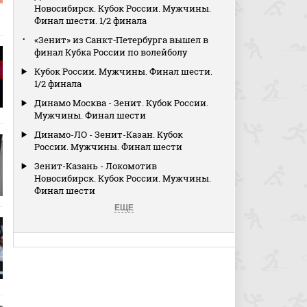
Новосибирск. Кубок России. Мужчины.
Финал шести. 1/2 финала
«Зенит» из Санкт‑Петербурга вышел в
финал Кубка России по волейболу
Кубок России. Мужчины. Финал шести.
1/2 финала
Динамо Москва - Зенит. Кубок России.
Мужчины. Финал шести
Динамо-ЛО - Зенит-Казан. Кубок
России. Мужчины. Финал шести
Зенит-Казань - Локомотив
Новосибирск. Кубок России. Мужчины.
Финал шести
ЕЩЕ