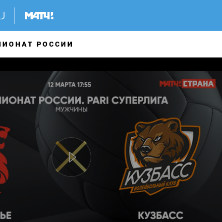
ПИОНАТ РОССИИ