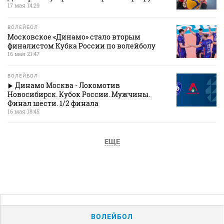
17 мая 14:29
ВОЛЕЙБОЛ
Московское «Динамо» стало вторым
финалистом Кубка России по волейболу
16 мая 21:47
ВОЛЕЙБОЛ
Динамо Москва - Локомотив
Новосибирск. Кубок России. Мужчины.
Финал шести. 1/2 финала
16 мая 18:45
ЕЩЕ
ВОЛЕЙБОЛ