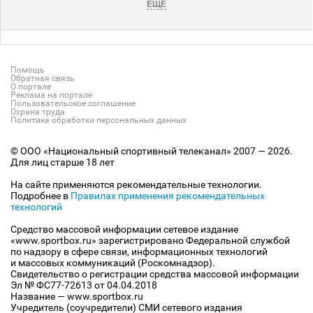
ЕЩЕ
Помощь
Обратная связь
О портале
Реклама на портале
Пользовательское соглашение
Охрана труда
Политика обработки персональных данных
© ООО «Национальный спортивный телеканал» 2007 — 2026.
Для лиц старше 18 лет
На сайте применяются рекомендательные технологии.
Подробнее в
Правилах применения рекомендательных
технологий
Средство массовой информации сетевое издание
«www.sportbox.ru» зарегистрировано Федеральной службой
по надзору в сфере связи, информационных технологий
и массовых коммуникаций (Роскомнадзор).
Свидетельство о регистрации средства массовой информации
Эл № ФС77-72613 от 04.04.2018
Название — www.sportbox.ru
Учредитель (соучредители) СМИ сетевого издания