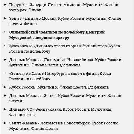
Перуджа - Заверце. Лига чемпионов. Мужчины. Финал
четырех. Финал
Зенит - Динамо Москва. Кубок России. Мужчины. Финал
шести. Финал
Олимпийский чемпион по волейболу Дмитрий
Мусэрский завершил карьеру
Московское «Динамо» стало вторым финалистом Кубка
России по волейболу
Динамо Москва - Локомотив Новосибирск. Кубок России.
Мужчины. Финал шести. 1/2 финала
«Зенит» из Санкт‑Петербурга вышел в финал Кубка
России по волейболу
Кубок России. Мужчины. Финал шести. 1/2 финала
Динамо Москва - Зенит. Кубок России. Мужчины. Финал
шести
Динамо-ЛО - Зенит-Казан. Кубок России. Мужчины.
Финал шести
Зенит-Казань - Локомотив Новосибирск. Кубок России.
Мужчины. Финал шести