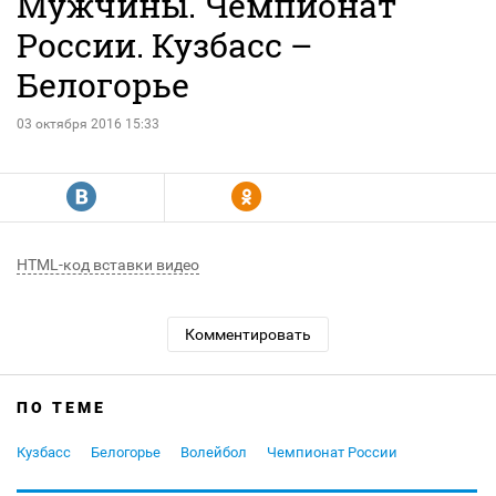
Мужчины. Чемпионат
России. Кузбасс –
Белогорье
03 октября 2016 15:33
R
Y
HTML-код вставки видео
Комментировать
ПО ТЕМЕ
Кузбасс
Белогорье
Волейбол
Чемпионат России