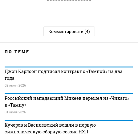
Комментировать (4)
ПО ТЕМЕ
Джон Карлсон подписал контракт с «Тампой» на два
года
02 июля 2026
Российский нападающий Михеев перешел из «Чикаго»
в «Тампу»
01 июля 2026
Кучеров и Василевский вошли в первую
символическую сборную сезона НХЛ