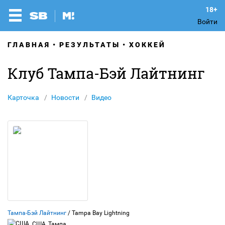
Войти
ГЛАВНАЯ
РЕЗУЛЬТАТЫ
ХОККЕЙ
Клуб Тампа-Бэй Лайтнинг
Карточка
Новости
Видео
Тампа-Бэй Лайтнинг
/ Tampa Bay Lightning
США, Тампа