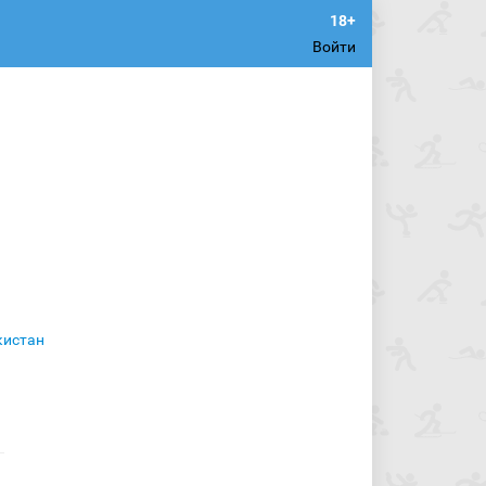
Войти