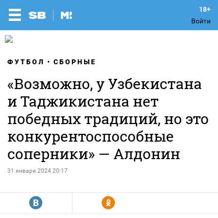
Войти
ФУТБОЛ
СБОРНЫЕ
«Возможно, у Узбекистана
и Таджикистана нет
победных традиций, но это
конкурентоспособные
соперники» — Алдонин
31 января 2024 20:17
R
Y