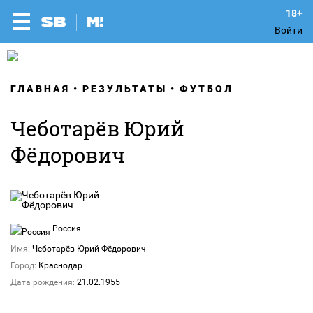
Войти
ГЛАВНАЯ
РЕЗУЛЬТАТЫ
ФУТБОЛ
Чеботарёв Юрий
Фёдорович
Россия
Имя:
Чеботарёв Юрий Фёдорович
Город:
Краснодар
Дата рождения:
21.02.1955