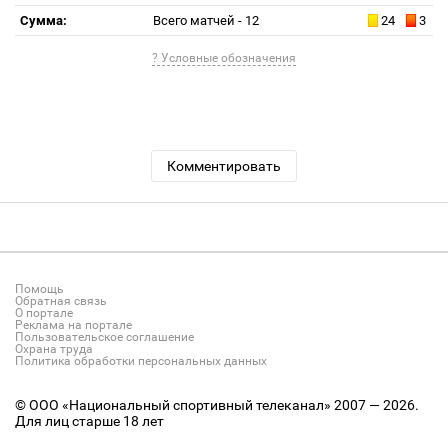
Сумма:
Всего матчей - 12
24
3
? Условные обозначения
Комментировать
Помощь
Обратная связь
О портале
Реклама на портале
Пользовательское соглашение
Охрана труда
Политика обработки персональных данных
© ООО «Национальный спортивный телеканал» 2007 — 2026.
Для лиц старше 18 лет