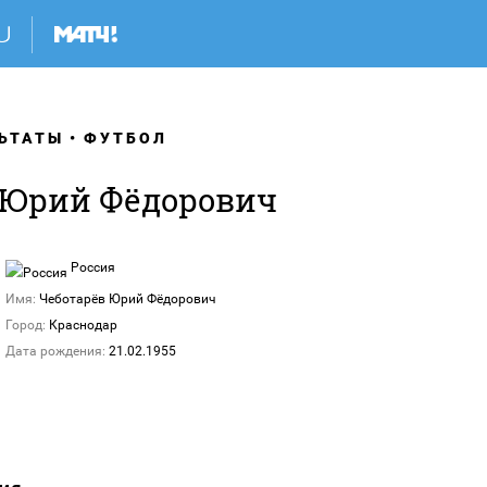
ЬТАТЫ
ФУТБОЛ
 Юрий Фёдорович
Россия
Имя:
Чеботарёв Юрий Фёдорович
Город:
Краснодар
Дата рождения:
21.02.1955