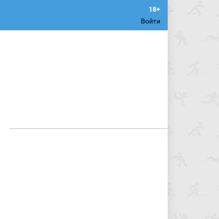
Войти