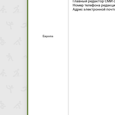
Главный редактор СМИ се
Номер телефона редакции
Адрес электронной почты
Европа