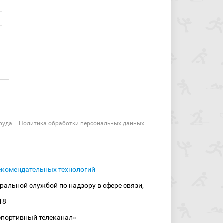
руда
Политика обработки персональных данных
екомендательных технологий
ральной службой по надзору в сфере связи,
18
спортивный телеканал»