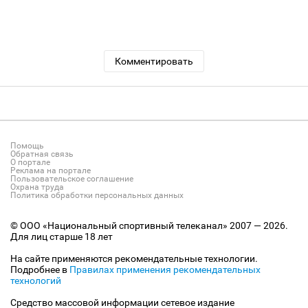
Комментировать
Помощь
Обратная связь
О портале
Реклама на портале
Пользовательское соглашение
Охрана труда
Политика обработки персональных данных
© ООО «Национальный спортивный телеканал» 2007 — 2026.
Для лиц старше 18 лет
На сайте применяются рекомендательные технологии.
Подробнее в
Правилах применения рекомендательных
технологий
Средство массовой информации сетевое издание