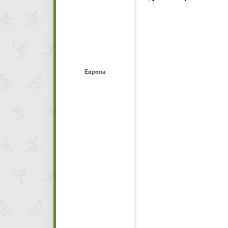
Европа