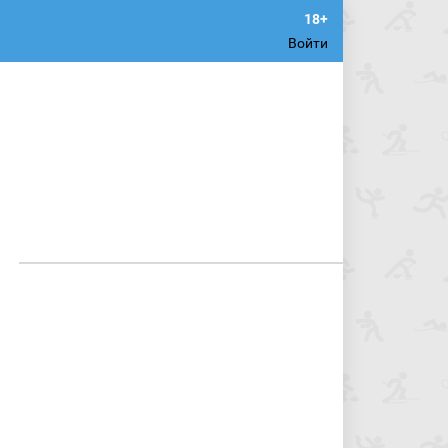
Войти