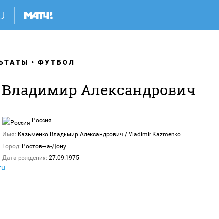
ЬТАТЫ
ФУТБОЛ
 Владимир Александрович
Россия
Имя:
Казьменко Владимир Александрович / Vladimir Kazmenko
Город:
Ростов-на-Дону
Дата рождения:
27.09.1975
ru