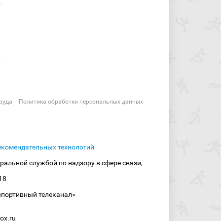
руда
Политика обработки персональных данных
екомендательных технологий
ральной службой по надзору в сфере связи,
18
спортивный телеканал»
ox.ru