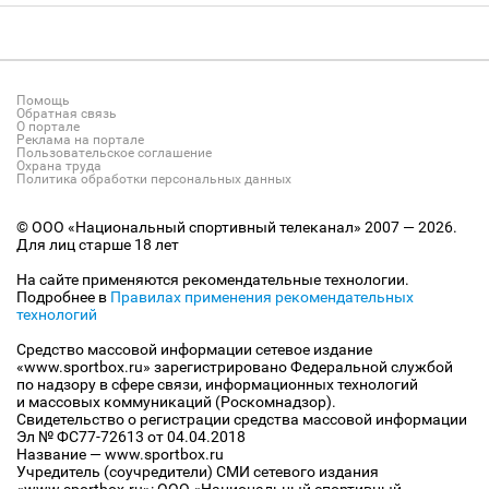
Помощь
Обратная связь
О портале
Реклама на портале
Пользовательское соглашение
Охрана труда
Политика обработки персональных данных
© ООО «Национальный спортивный телеканал» 2007 — 2026.
Для лиц старше 18 лет
На сайте применяются рекомендательные технологии.
Подробнее в
Правилах применения рекомендательных
технологий
Средство массовой информации сетевое издание
«www.sportbox.ru» зарегистрировано Федеральной службой
по надзору в сфере связи, информационных технологий
и массовых коммуникаций (Роскомнадзор).
Свидетельство о регистрации средства массовой информации
Эл № ФС77-72613 от 04.04.2018
Название — www.sportbox.ru
Учредитель (соучредители) СМИ сетевого издания