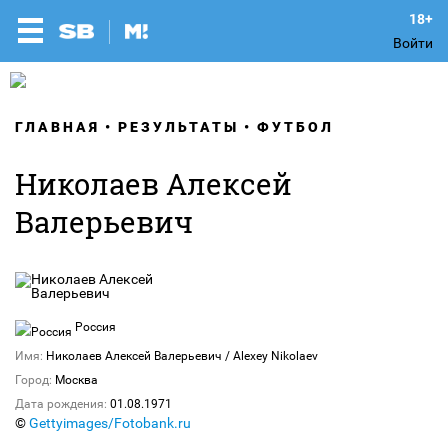
Войти
ГЛАВНАЯ
РЕЗУЛЬТАТЫ
ФУТБОЛ
Николаев Алексей
Валерьевич
Россия
Имя:
Николаев Алексей Валерьевич / Alexey Nikolaev
Город:
Москва
Дата рождения:
01.08.1971
©
Gettyimages/Fotobank.ru