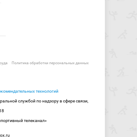
руда
Политика обработки персональных данных
екомендательных технологий
ральной службой по надзору в сфере связи,
18
спортивный телеканал»
ox.ru