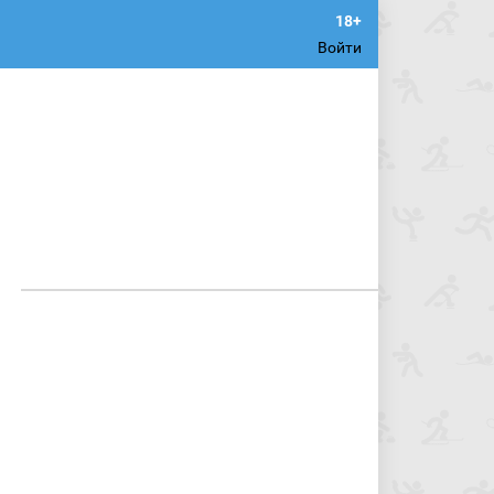
Войти