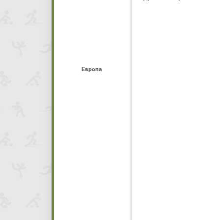
Европа