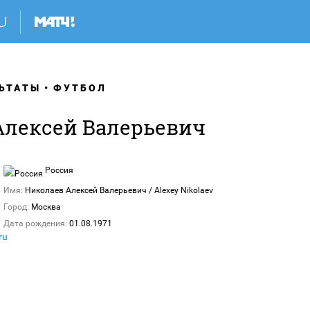
ЬТАТЫ
ФУТБОЛ
Алексей Валерьевич
Россия
Имя:
Николаев Алексей Валерьевич / Alexey Nikolaev
Город:
Москва
Дата рождения:
01.08.1971
ru