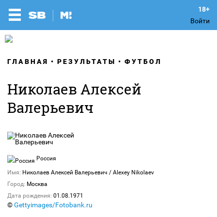
Войти
ГЛАВНАЯ
РЕЗУЛЬТАТЫ
ФУТБОЛ
Николаев Алексей
Валерьевич
Россия
Имя:
Николаев Алексей Валерьевич / Alexey Nikolaev
Город:
Москва
Дата рождения:
01.08.1971
©
Gettyimages/Fotobank.ru