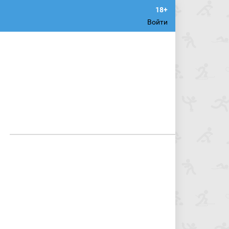
Войти