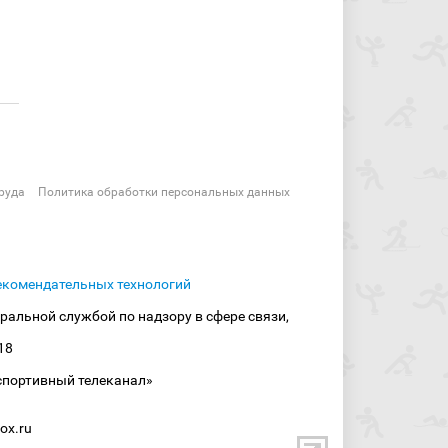
руда
Политика обработки персональных данных
екомендательных технологий
ральной службой по надзору в сфере связи,
18
спортивный телеканал»
ox.ru