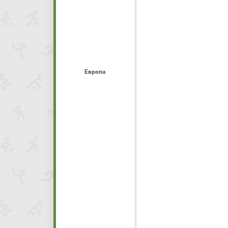
Европа