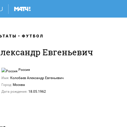
ЬТАТЫ
ФУТБОЛ
Александр Евгеньевич
Россия
Имя:
Колобаев Александр Евгеньевич
Город:
Москва
Дата рождения:
18.05.1962