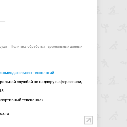
руда
Политика обработки персональных данных
екомендательных технологий
ральной службой по надзору в сфере связи,
18
спортивный телеканал»
ox.ru