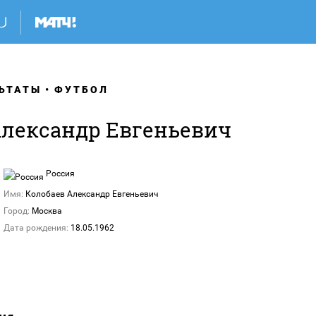
ЬТАТЫ
ФУТБОЛ
Александр Евгеньевич
Россия
Имя:
Колобаев Александр Евгеньевич
Город:
Москва
Дата рождения:
18.05.1962