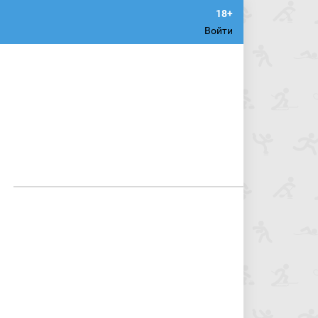
Войти