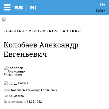
Войти
ГЛАВНАЯ
РЕЗУЛЬТАТЫ
ФУТБОЛ
Колобаев Александр
Евгеньевич
Россия
Имя:
Колобаев Александр Евгеньевич
Город:
Москва
Дата рождения:
18.05.1962