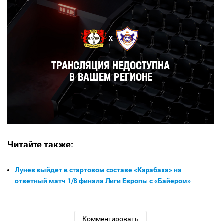
Читайте также:
Лунев выйдет в стартовом составе «Карабаха» на
ответный матч 1/8 финала Лиги Европы с «Байером»
Комментировать