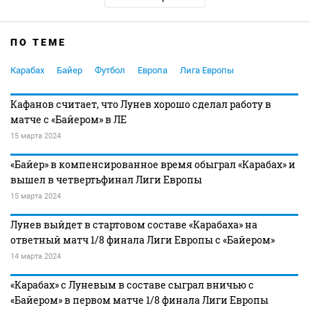
ПО ТЕМЕ
Карабах
Байер
Футбол
Европа
Лига Европы
Кафанов считает, что Лунев хорошо сделал работу в
матче с «Байером» в ЛЕ
15 марта 2024
«Байер» в компенсированное время обыграл «Карабах» и
вышел в четвертьфинал Лиги Европы
15 марта 2024
Лунев выйдет в стартовом составе «Карабаха» на
ответный матч 1/8 финала Лиги Европы с «Байером»
14 марта 2024
«Карабах» с Луневым в составе сыграл вничью с
«Байером» в первом матче 1/8 финала Лиги Европы