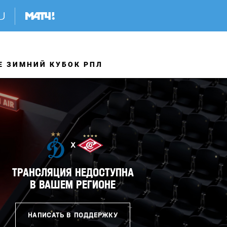
E ЗИМНИЙ КУБОК РПЛ