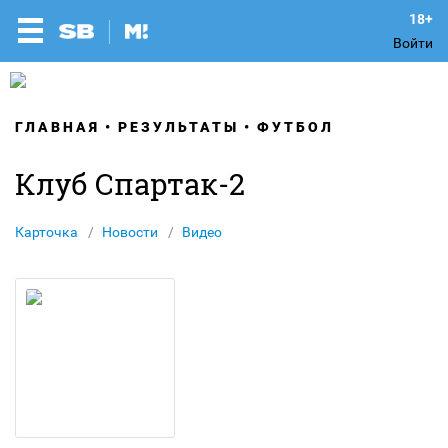
Войти
ГЛАВНАЯ
РЕЗУЛЬТАТЫ
ФУТБОЛ
Клуб Спартак-2
Карточка
Новости
Видео