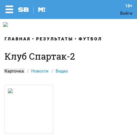
Войти
ГЛАВНАЯ
РЕЗУЛЬТАТЫ
ФУТБОЛ
Клуб Спартак-2
Карточка
Новости
Видео