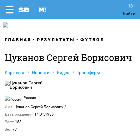
Войти
ГЛАВНАЯ
РЕЗУЛЬТАТЫ
ФУТБОЛ
Цуканов Сергей Борисович
Карточка
Новости
Видео
Трансферы
Россия
Имя:
Цуканов Сергей Борисович
/
Дата рождения:
14.01.1986
Рост:
188
Вес:
77