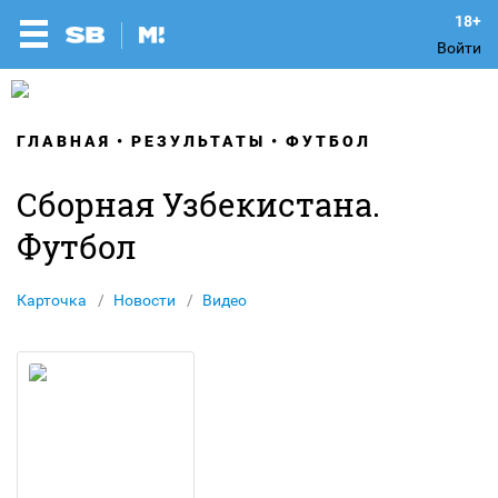
Войти
ГЛАВНАЯ
РЕЗУЛЬТАТЫ
ФУТБОЛ
Сборная Узбекистана.
Футбол
Карточка
Новости
Видео