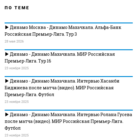
ПО ТЕМЕ
Динамо Москва - Динамо Махачкала. Альфа-Банк
Российская Премьер-Лига. Тур 3
28 мая 2026
Динамо - Динамо Махачкала. МИР Российская
Премьер-Лига. Тур 16
23 ноября 2025
Динамо - Динамо Махачкала. Интервью Хасанби
Биджиева после матча (видео). МИР Российская
Премьер-Лига. Футбол
23 ноября 2025
Динамо - Динамо Махачкала. Интервью Ролана Гусева
после матча (видео). МИР Российская Премьер-Лига.
Футбол
23 ноября 2025