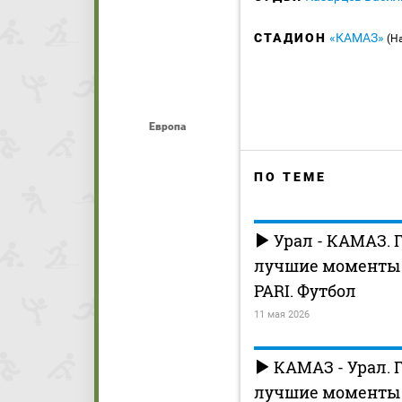
СТАДИОН
«КАМАЗ»
(Н
Европа
ПО ТЕМЕ
Урал - КАМАЗ. 
лучшие моменты (
PARI. Футбол
11 мая 2026
КАМАЗ - Урал. 
лучшие моменты (